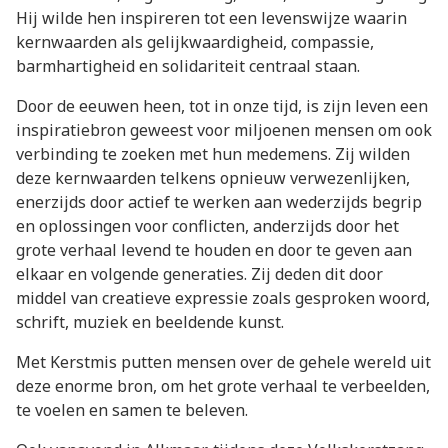
Hij wilde hen inspireren tot een levenswijze waarin
kernwaarden als gelijkwaardigheid, compassie,
barmhartigheid en solidariteit centraal staan.
Door de eeuwen heen, tot in onze tijd, is zijn leven een
inspiratiebron geweest voor miljoenen mensen om ook
verbinding te zoeken met hun medemens. Zij wilden
deze kernwaarden telkens opnieuw verwezenlijken,
enerzijds door actief te werken aan wederzijds begrip
en oplossingen voor conflicten, anderzijds door het
grote verhaal levend te houden en door te geven aan
elkaar en volgende generaties. Zij deden dit door
middel van creatieve expressie zoals gesproken woord,
schrift, muziek en beeldende kunst.
Met Kerstmis putten mensen over de gehele wereld uit
deze enorme bron, om het grote verhaal te verbeelden,
te voelen en samen te beleven.