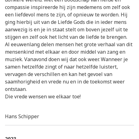
compassie inspireerde hij zijn medemens om zelf ook
een liefdevol mens te zijn, of opnieuw te worden. Hij
ging hierbij uit van de Liefde Gods die in ieder mens
aanwezig is en je in staat stelt om boven jezelf uit te
stijgen en zelf ook het licht van de liefde te brengen.
Al eeuwenlang delen mensen het grote verhaal van dit
mensenkind met elkaar en door middel van zang en
muziek. Vanavond doen wij dat ook weer. Wanneer je
samen hetzelfde zingt of naar hetzelfde luistert,
vervagen de verschillen en kan het gevoel van
saamhorigheid en vrede nu en in de toekomst weer
ontstaan.
Die vrede wensen we elkaar toe!
Hans Schipper