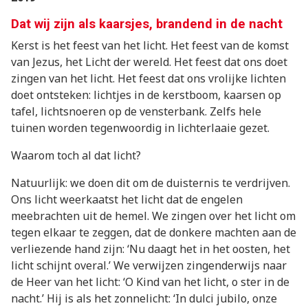
Dat wij zijn als kaarsjes, brandend in de nacht
Kerst is het feest van het licht. Het feest van de komst
van Jezus, het Licht der wereld. Het feest dat ons doet
zingen van het licht. Het feest dat ons vrolijke lichten
doet ontsteken: lichtjes in de kerstboom, kaarsen op
tafel, lichtsnoeren op de vensterbank. Zelfs hele
tuinen worden tegenwoordig in lichterlaaie gezet.
Waarom toch al dat licht?
Natuurlijk: we doen dit om de duisternis te verdrijven.
Ons licht weerkaatst het licht dat de engelen
meebrachten uit de hemel. We zingen over het licht om
tegen elkaar te zeggen, dat de donkere machten aan de
verliezende hand zijn: ‘Nu daagt het in het oosten, het
licht schijnt overal.’ We verwijzen zingenderwijs naar
de Heer van het licht: ‘O Kind van het licht, o ster in de
nacht.’ Hij is als het zonnelicht: ‘In dulci jubilo, onze