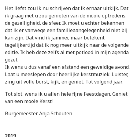
Het liefst zou ik nu schrijven dat ik ernaar uitkijk. Dat
ik graag met u zou genieten van de mooie optredens,
de gezelligheid, de sfeer. Ik moet u echter bekennen
dat ik er vanwege een familieaangelegenheid niet bij
kan zijn. Dat vind ik jammer, maar betekent
tegelijkertijd dat ik nog meer uitkijk naar de volgende
editie. Ik heb deze zelfs al met potlood in mijn agenda
gezet.
Ik wens u dus vanaf een afstand een geweldige avond.
Laat u meeslepen door heerlijke kerstmuziek. Luister,
zing uit volle borst, kijk, en geniet. Tot volgend jaar.
Tot slot, wens ik u allen hele fijne Feestdagen. Geniet
van een mooie Kerst!
Burgemeester Anja Schouten
2019