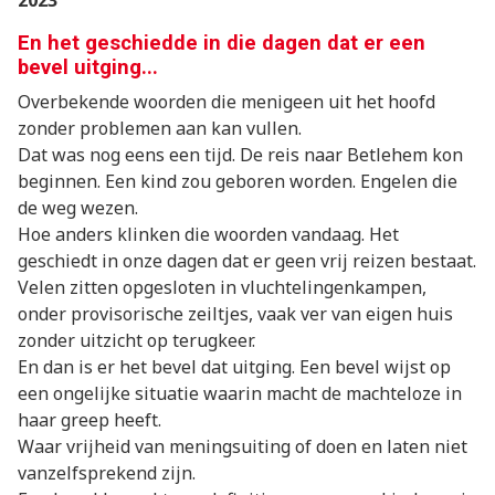
2023
En het geschiedde in die dagen dat er een
bevel uitging...
Overbekende woorden die menigeen uit het hoofd
zonder problemen aan kan vullen.
Dat was nog eens een tijd. De reis naar Betlehem kon
beginnen. Een kind zou geboren worden. Engelen die
de weg wezen.
Hoe anders klinken die woorden vandaag. Het
geschiedt in onze dagen dat er geen vrij reizen bestaat.
Velen zitten opgesloten in vluchtelingenkampen,
onder provisorische zeiltjes, vaak ver van eigen huis
zonder uitzicht op terugkeer.
En dan is er het bevel dat uitging. Een bevel wijst op
een ongelijke situatie waarin macht de machteloze in
haar greep heeft.
Waar vrijheid van meningsuiting of doen en laten niet
vanzelfsprekend zijn.