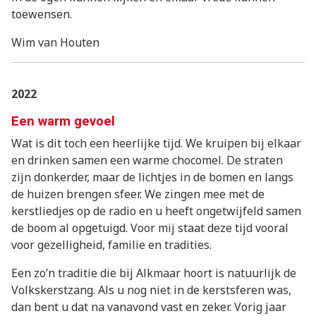
toewensen.
Wim van Houten
2022
Een warm gevoel
Wat is dit toch een heerlijke tijd. We kruipen bij elkaar
en drinken samen een warme chocomel. De straten
zijn donkerder, maar de lichtjes in de bomen en langs
de huizen brengen sfeer. We zingen mee met de
kerstliedjes op de radio en u heeft ongetwijfeld samen
de boom al opgetuigd. Voor mij staat deze tijd vooral
voor gezelligheid, familie en tradities.
Een zo’n traditie die bij Alkmaar hoort is natuurlijk de
Volkskerstzang. Als u nog niet in de kerstsferen was,
dan bent u dat na vanavond vast en zeker. Vorig jaar